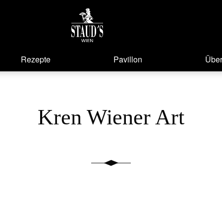
Rezepte
Pavillon
Über
Kren Wiener Art