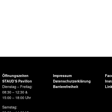
Öffnungszeiten
Impressum
Fac
STAUD’S Pavillon
Datenschutzerklärung
Ins
Dienstag – Freitag:
Barrierefreiheit
Lin
08:30 – 12:30 &
15:00 – 18:00 Uhr
Samstag: