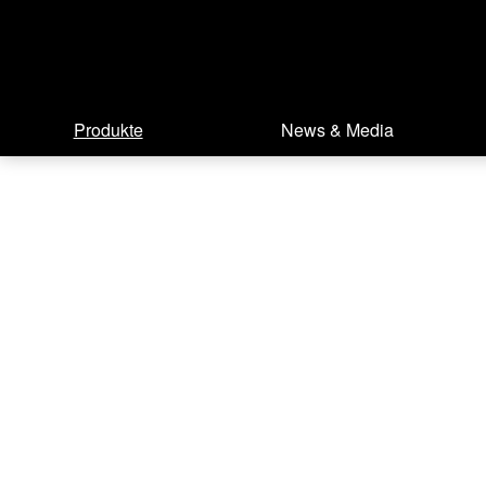
Produkte
News & Media