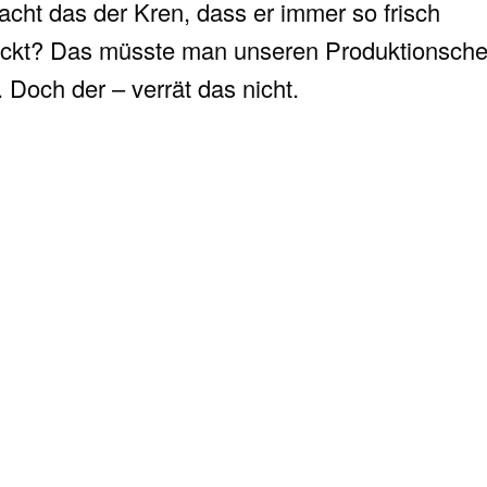
cht das der Kren, dass er immer so frisch
ckt? Das müsste man unseren Produktionsche
. Doch der – verrät das nicht.