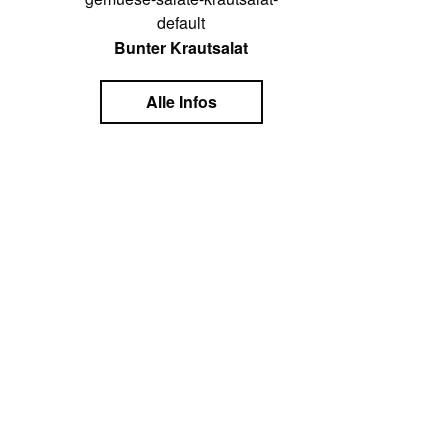
Bunter Krautsalat
Alle Infos