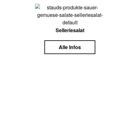
Selleriesalat
Alle Infos