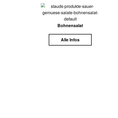
Bohnensalat
Alle Infos