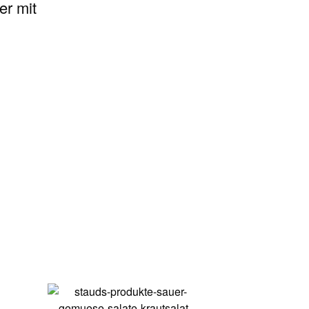
er mit