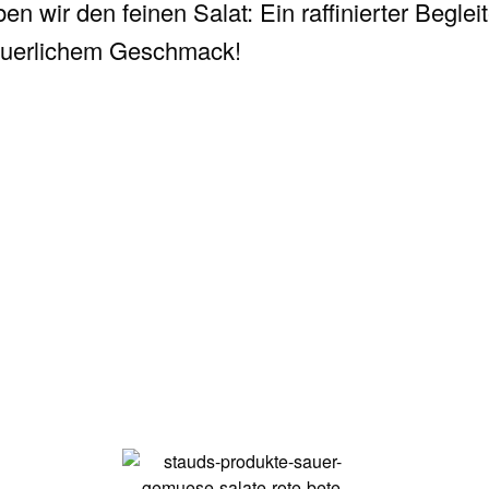
en wir den feinen Salat: Ein raffinierter Begleit
äuerlichem Geschmack!