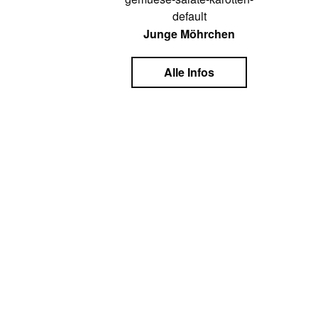
Junge Möhrchen
Alle Infos