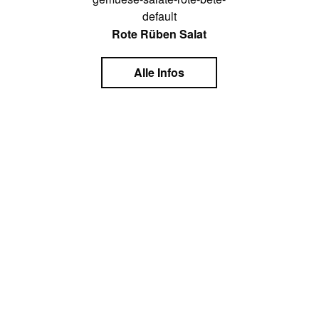
Rote Rüben Salat
Alle Infos