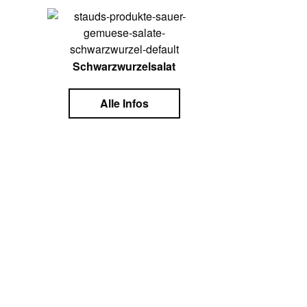
Schwarzwurzelsalat
Alle Infos