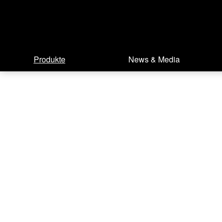
Produkte
News & Media