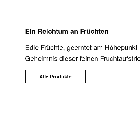
Ein Reichtum an Früchten
Edle Früchte, geerntet am Höhepunkt ih
Geheimnis dieser feinen Fruchtaufstri
Alle Produkte