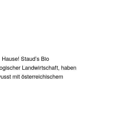
 Hause! Staud’s Bio
logischer Landwirtschaft, haben
usst mit österreichischem