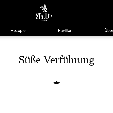
Rezepte
Pavillon
Über
Süße Verführung