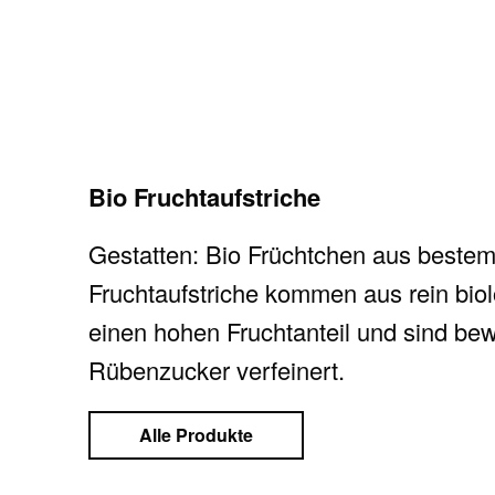
Bio Fruchtaufstriche
Gestatten: Bio Früchtchen aus bestem
Fruchtaufstriche kommen aus rein bio
einen hohen Fruchtanteil und sind bew
Rübenzucker verfeinert.
Alle Produkte