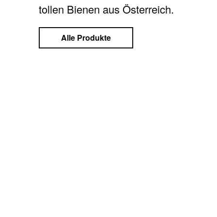
tollen Bienen aus Österreich.
Alle Produkte