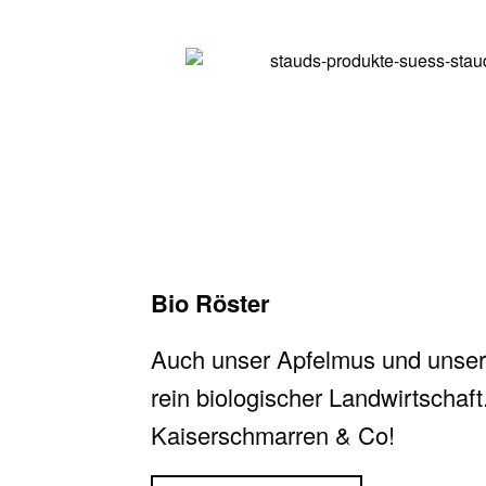
Bio Röster
Auch unser Apfelmus und unsere
rein biologischer Landwirtschaft.
Kaiserschmarren & Co!