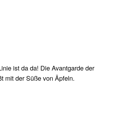
nie ist da da! Die Avantgarde der
t mit der Süße von Äpfeln.