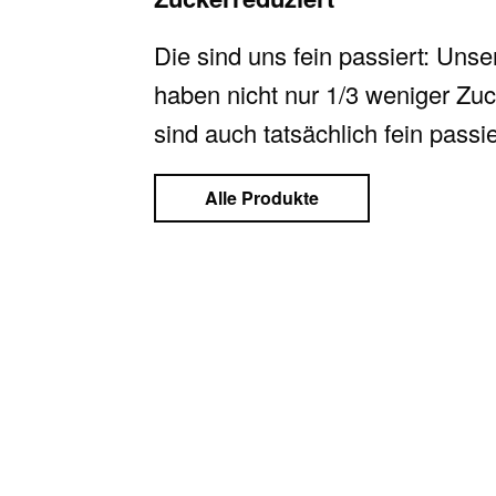
Die sind uns fein passiert: Unse
haben nicht nur 1/3 weniger Zuck
sind auch tatsächlich fein passie
Alle Produkte