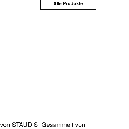
Alle Produkte
ge von STAUD’S! Gesammelt von