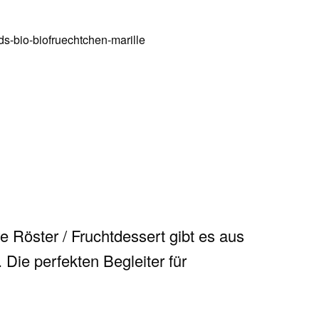
 Röster / Fruchtdessert gibt es aus
 Die perfekten Begleiter für