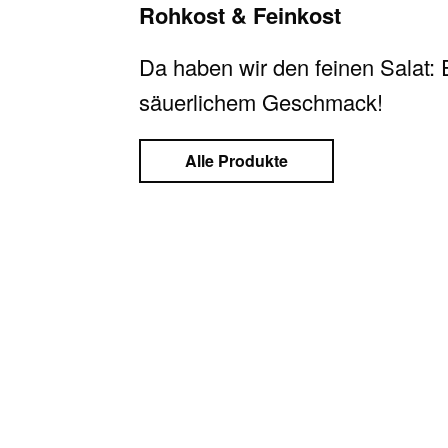
Rohkost & Feinkost
Da haben wir den feinen Salat: Ei
säuerlichem Geschmack!
Alle Produkte