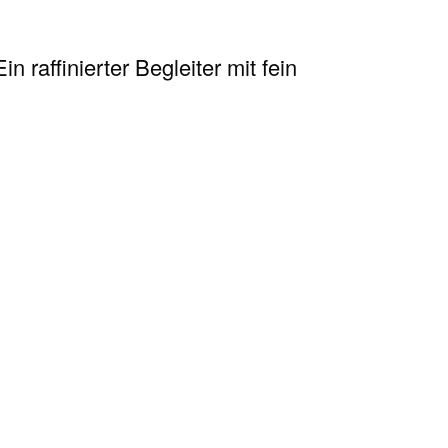
n raffinierter Begleiter mit fein