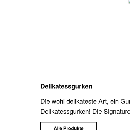
Delikatessgurken
Die wohl delikateste Art, ein G
Delikatessgurken! Die Signature
Alle Produkte