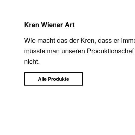
Kren Wiener Art
Wie macht das der Kren, dass er imm
müsste man unseren Produktionschef f
nicht.
Alle Produkte