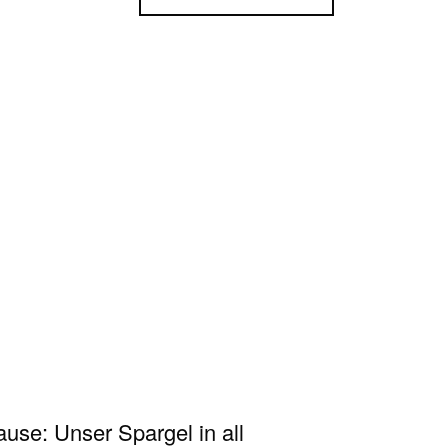
ause: Unser Spargel in all