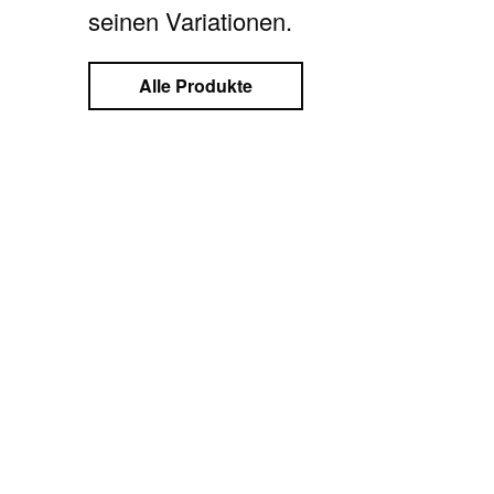
seinen Variationen.
Alle Produkte