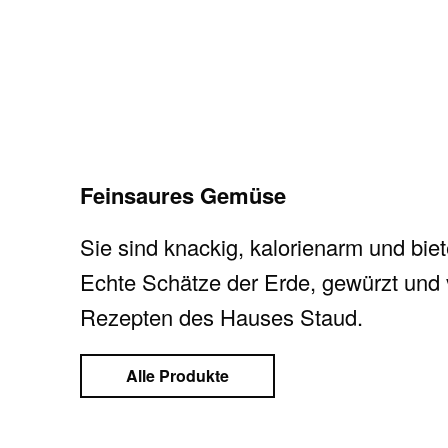
Feinsaures Gemüse
Sie sind knackig, kalorienarm und bi
Echte Schätze der Erde, gewürzt und v
Rezepten des Hauses Staud.
Alle Produkte