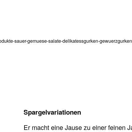
Spargelvariationen
Er macht eine Jause zu einer feinen J