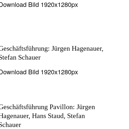
Download Bild 1920x1280px
Geschäftsführung: Jürgen Hagenauer,
Stefan Schauer
Download Bild 1920x1280px
Geschäftsführung Pavillon: Jürgen
Hagenauer, Hans Staud, Stefan
Schauer