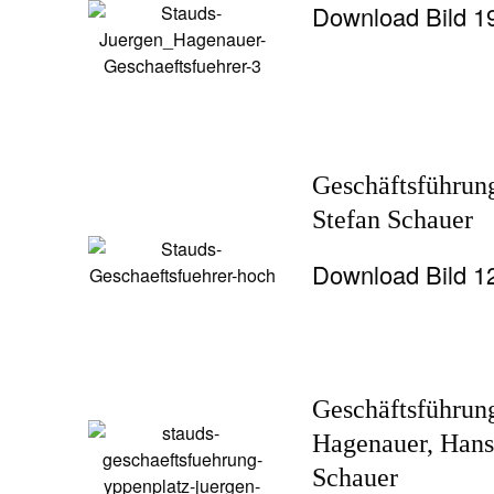
Download Bild 
Geschäftsführun
Stefan Schauer
Download Bild 
Geschäftsführun
Hagenauer, Hans
Schauer