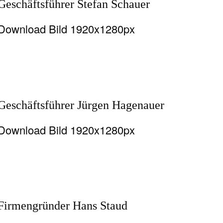
Geschäftsführer Stefan Schauer
Download Bild 1920x1280px
Geschäftsführer Jürgen Hagenauer
Download Bild 1920x1280px
Firmengründer Hans Staud