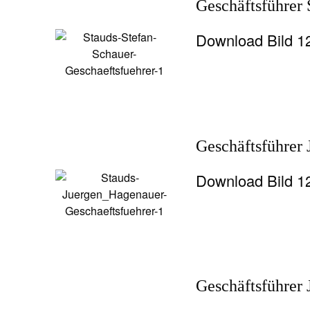
Geschäftsführer 
Download Bild 
Geschäftsführer
Download Bild 
Geschäftsführer