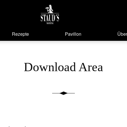
Rezepte
Pavillon
Über
Download Area