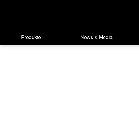
Produkte
News & Media