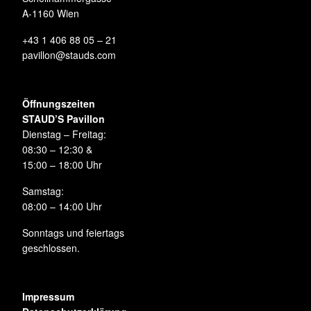
A-1160 Wien
+43 1 406 88 05 – 21
pavillon@stauds.com
Öffnungszeiten
STAUD’S Pavillon
Dienstag – Freitag:
08:30 – 12:30 &
15:00 – 18:00 Uhr
Samstag:
08:00 – 14:00 Uhr
Sonntags und feiertags
geschlossen.
Impressum