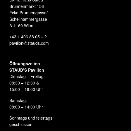
Brunnenmarkt 156
Ecke Brunnengasse/
Schellhammergasse
A-1160 Wien
+43 1 406 88 05 – 21
pavillon@stauds.com
Öffnungszeiten
STAUD’S Pavillon
Dienstag – Freitag:
08:30 – 12:30 &
15:00 – 18:00 Uhr
Samstag:
08:00 – 14:00 Uhr
Sonntags und feiertags
geschlossen.