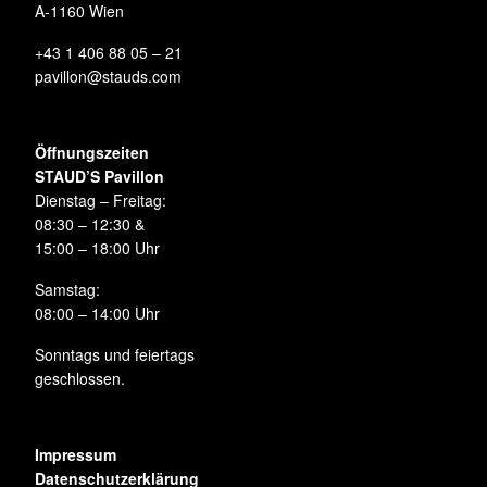
A-1160 Wien
+43 1 406 88 05 – 21
pavillon@stauds.com
Öffnungszeiten
STAUD’S Pavillon
Dienstag – Freitag:
08:30 – 12:30 &
15:00 – 18:00 Uhr
Samstag:
08:00 – 14:00 Uhr
Sonntags und feiertags
geschlossen.
Impressum
Datenschutzerklärung