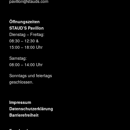
pavillon@stauds.com
Öffnungszeiten
STAUD’S Pavillon
Dienstag – Freitag:
08:30 – 12:30 &
15:00 – 18:00 Uhr
Samstag:
08:00 – 14:00 Uhr
Sonntags und feiertags
geschlossen.
Impressum
Datenschutzerklärung
Barrierefreiheit