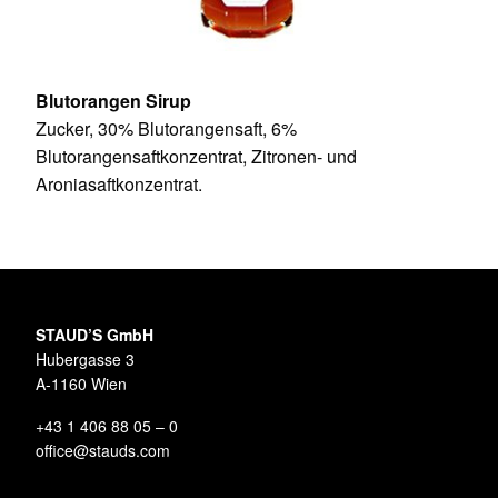
Blutorangen Sirup
Zucker, 30% Blutorangensaft, 6%
Blutorangensaftkonzentrat, Zitronen- und
Aroniasaftkonzentrat.
STAUD’S GmbH
Hubergasse 3
A-1160 Wien
+43 1 406 88 05 – 0
office@stauds.com