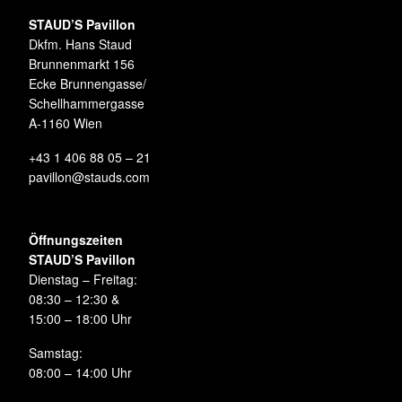
STAUD’S Pavillon
Dkfm. Hans Staud
Brunnenmarkt 156
Ecke Brunnengasse/
Schellhammergasse
A-1160 Wien
+43 1 406 88 05 – 21
pavillon@stauds.com
Öffnungszeiten
STAUD’S Pavillon
Dienstag – Freitag:
08:30 – 12:30 &
15:00 – 18:00 Uhr
Samstag:
08:00 – 14:00 Uhr