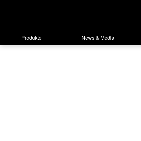
Produkte
News & Media