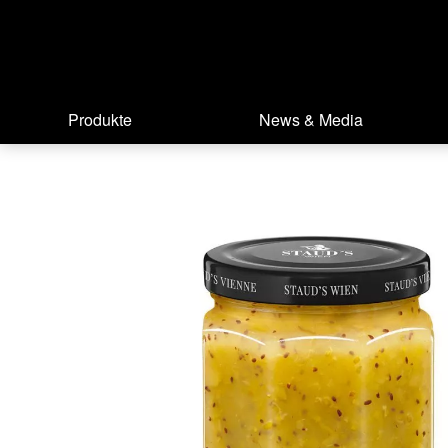
Produkte
News & Media