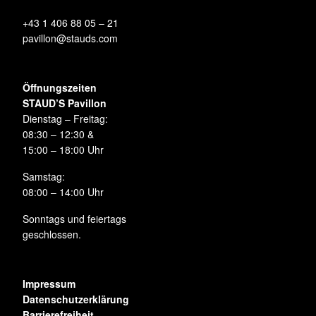
+43 1 406 88 05 – 21
pavillon@stauds.com
Öffnungszeiten
STAUD’S Pavillon
Dienstag – Freitag:
08:30 – 12:30 &
15:00 – 18:00 Uhr
Samstag:
08:00 – 14:00 Uhr
Sonntags und feiertags
geschlossen.
Impressum
Datenschutzerklärung
Barrierefreiheit