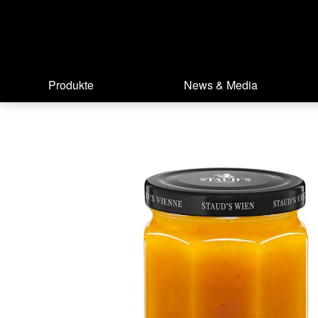
Produkte
News & Media