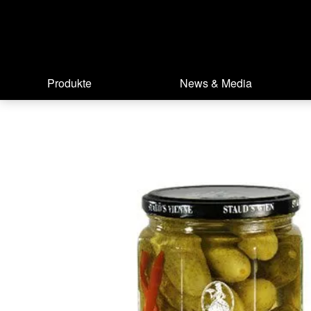
Produkte
News & Media