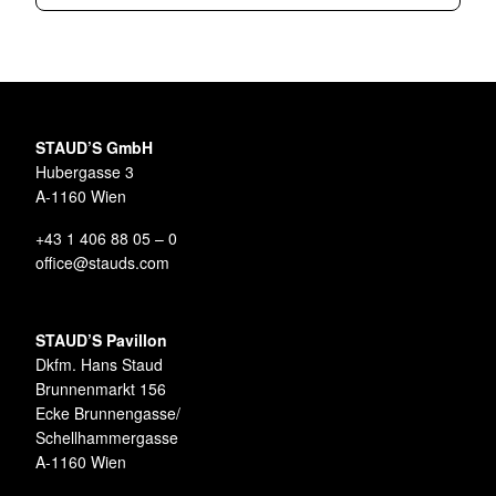
STAUD’S GmbH
Hubergasse 3
A-1160 Wien
+43 1 406 88 05 – 0
office@stauds.com
STAUD’S Pavillon
Dkfm. Hans Staud
Brunnenmarkt 156
Ecke Brunnengasse/
Schellhammergasse
A-1160 Wien