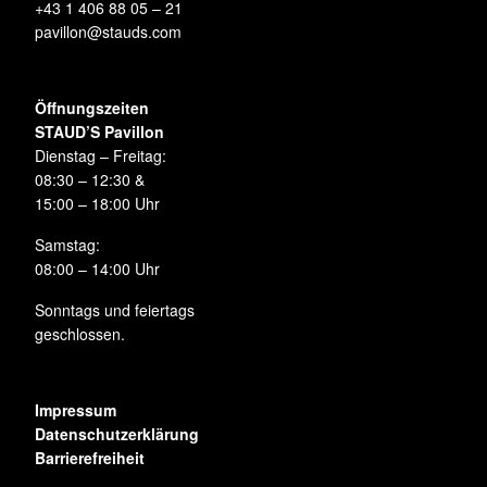
+43 1 406 88 05 – 21
pavillon@stauds.com
Öffnungszeiten
STAUD’S Pavillon
Dienstag – Freitag:
08:30 – 12:30 &
15:00 – 18:00 Uhr
Samstag:
08:00 – 14:00 Uhr
Sonntags und feiertags
geschlossen.
Impressum
Datenschutzerklärung
Barrierefreiheit