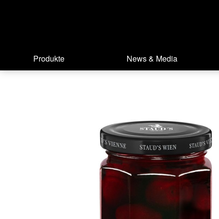
Produkte
News & Media