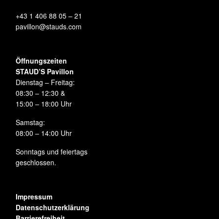
+43 1 406 88 05 – 21
pavillon@stauds.com
Öffnungszeiten
STAUD’S Pavillon
Dienstag – Freitag:
08:30 – 12:30 &
15:00 – 18:00 Uhr
Samstag:
08:00 – 14:00 Uhr
Sonntags und feiertags
geschlossen.
Impressum
Datenschutzerklärung
Barrierefreiheit