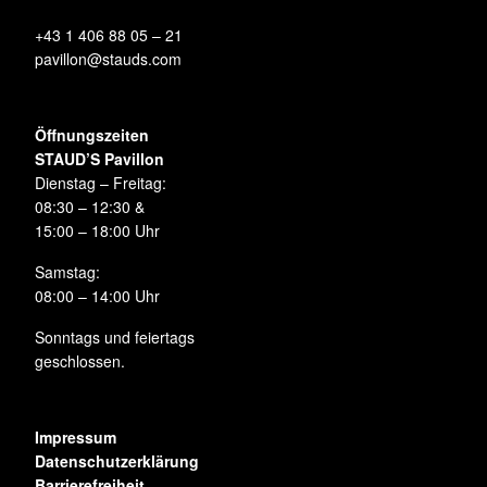
+43 1 406 88 05 – 21
pavillon@stauds.com
Öffnungszeiten
STAUD’S Pavillon
Dienstag – Freitag:
08:30 – 12:30 &
15:00 – 18:00 Uhr
Samstag:
08:00 – 14:00 Uhr
Sonntags und feiertags
geschlossen.
Impressum
Datenschutzerklärung
Barrierefreiheit