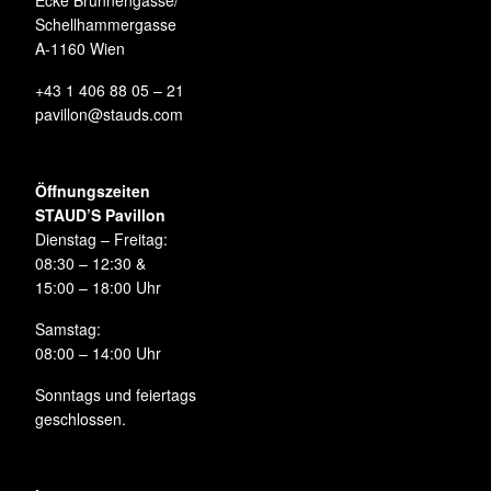
Ecke Brunnengasse/
Schellhammergasse
A-1160 Wien
+43 1 406 88 05 – 21
pavillon@stauds.com
Öffnungszeiten
STAUD’S Pavillon
Dienstag – Freitag:
08:30 – 12:30 &
15:00 – 18:00 Uhr
Samstag:
08:00 – 14:00 Uhr
Sonntags und feiertags
geschlossen.