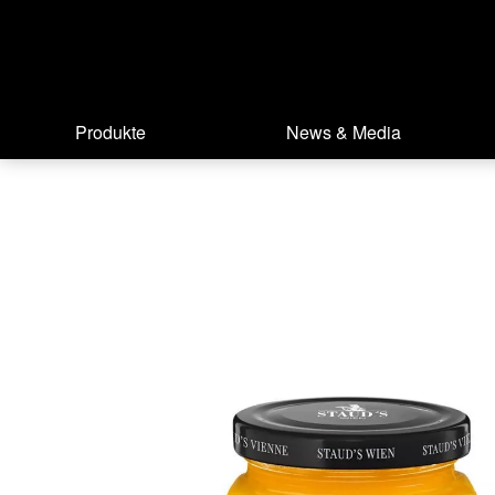
Produkte
News & Media