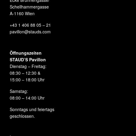
Ecke Brunnengasse/
Schellhammergasse
A-1160 Wien
+43 1 406 88 05 – 21
pavillon@stauds.com
Öffnungszeiten
STAUD’S Pavillon
Dienstag – Freitag:
08:30 – 12:30 &
15:00 – 18:00 Uhr
Samstag:
08:00 – 14:00 Uhr
Sonntags und feiertags
geschlossen.