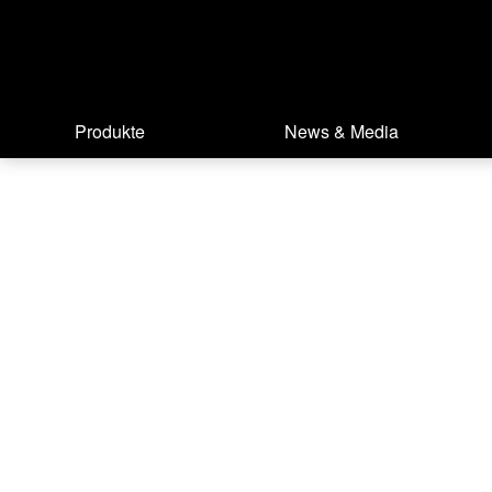
Produkte
News & Media