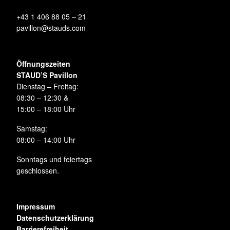
+43 1 406 88 05 – 21
pavillon@stauds.com
Öffnungszeiten
STAUD’S Pavillon
Dienstag – Freitag:
08:30 – 12:30 &
15:00 – 18:00 Uhr
Samstag:
08:00 – 14:00 Uhr
Sonntags und feiertags
geschlossen.
Impressum
Datenschutzerklärung
Barrierefreiheit