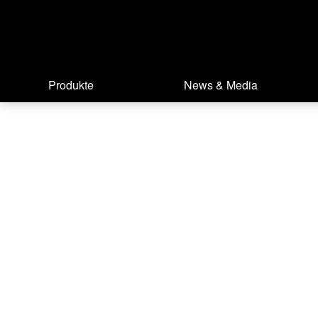
Produkte
News & Media