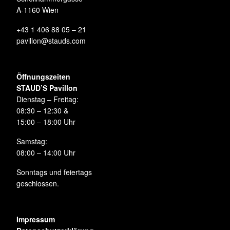
A-1160 Wien
+43 1 406 88 05 – 21
pavillon@stauds.com
Öffnungszeiten
STAUD’S Pavillon
Dienstag – Freitag:
08:30 – 12:30 &
15:00 – 18:00 Uhr
Samstag:
08:00 – 14:00 Uhr
Sonntags und feiertags
geschlossen.
Impressum