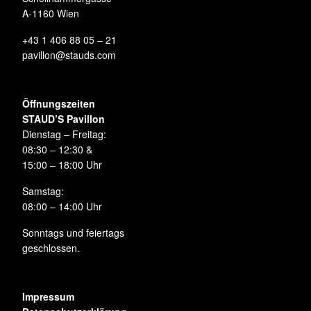
A-1160 Wien
+43 1 406 88 05 – 21
pavillon@stauds.com
Öffnungszeiten
STAUD’S Pavillon
Dienstag – Freitag:
08:30 – 12:30 &
15:00 – 18:00 Uhr
Samstag:
08:00 – 14:00 Uhr
Sonntags und feiertags
geschlossen.
Impressum