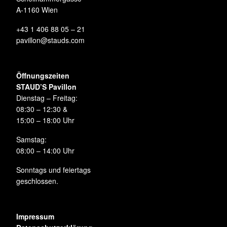
A-1160 Wien
+43 1 406 88 05 – 21
pavillon@stauds.com
Öffnungszeiten
STAUD’S Pavillon
Dienstag – Freitag:
08:30 – 12:30 &
15:00 – 18:00 Uhr
Samstag:
08:00 – 14:00 Uhr
Sonntags und feiertags
geschlossen.
Impressum