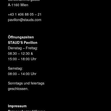
A-1160 Wien
+43 1 406 88 05 – 21
pavillon@stauds.com
Öffnungszeiten
STAUD’S Pavillon
Dienstag – Freitag:
08:30 – 12:30 &
15:00 – 18:00 Uhr
Samstag:
08:00 – 14:00 Uhr
Sonntags und feiertags
geschlossen.
Impressum