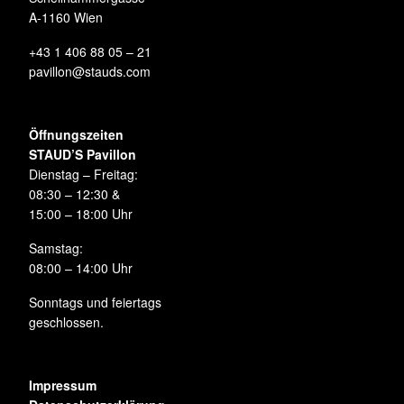
A-1160 Wien
+43 1 406 88 05 – 21
pavillon@stauds.com
Öffnungszeiten
STAUD’S Pavillon
Dienstag – Freitag:
08:30 – 12:30 &
15:00 – 18:00 Uhr
Samstag:
08:00 – 14:00 Uhr
Sonntags und feiertags
geschlossen.
Impressum