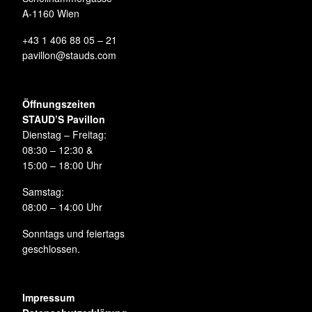
A-1160 Wien
+43 1 406 88 05 – 21
pavillon@stauds.com
Öffnungszeiten
STAUD’S Pavillon
Dienstag – Freitag:
08:30 – 12:30 &
15:00 – 18:00 Uhr
Samstag:
08:00 – 14:00 Uhr
Sonntags und feiertags
geschlossen.
Impressum