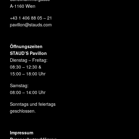
A-1160 Wien
+43 1 406 88 05 – 21
pavillon@stauds.com
Öffnungszeiten
STAUD’S Pavillon
Dienstag – Freitag:
08:30 – 12:30 &
15:00 – 18:00 Uhr
Samstag:
08:00 – 14:00 Uhr
Sonntags und feiertags
geschlossen.
Impressum