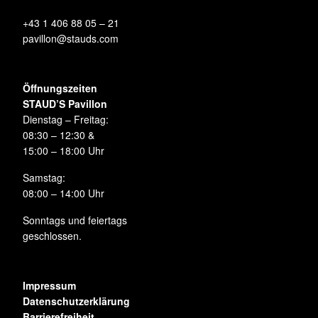
+43 1 406 88 05 – 21
pavillon@stauds.com
Öffnungszeiten
STAUD’S Pavillon
Dienstag – Freitag:
08:30 – 12:30 &
15:00 – 18:00 Uhr
Samstag:
08:00 – 14:00 Uhr
Sonntags und feiertags
geschlossen.
Impressum
Datenschutzerklärung
Barrierefreiheit