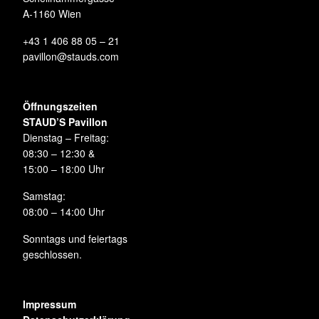
A-1160 Wien
+43 1 406 88 05 – 21
pavillon@stauds.com
Öffnungszeiten
STAUD’S Pavillon
Dienstag – Freitag:
08:30 – 12:30 &
15:00 – 18:00 Uhr
Samstag:
08:00 – 14:00 Uhr
Sonntags und feiertags
geschlossen.
Impressum