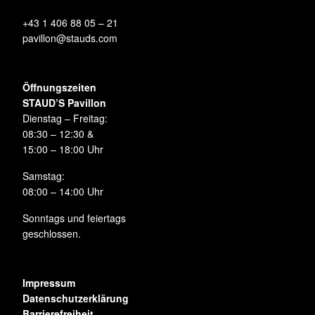
+43 1 406 88 05 – 21
pavillon@stauds.com
Öffnungszeiten
STAUD’S Pavillon
Dienstag – Freitag:
08:30 – 12:30 &
15:00 – 18:00 Uhr
Samstag:
08:00 – 14:00 Uhr
Sonntags und feiertags
geschlossen.
Impressum
Datenschutzerklärung
Barrierefreiheit