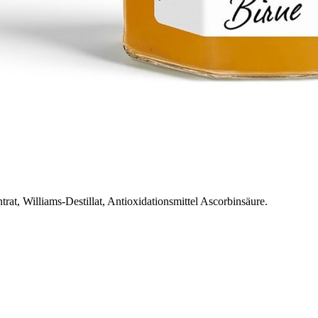
rat, Williams-Destillat, Antioxidationsmittel Ascorbinsäure.