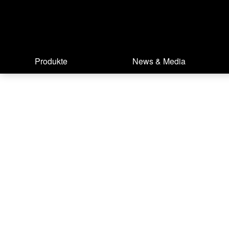
Produkte
News & Media