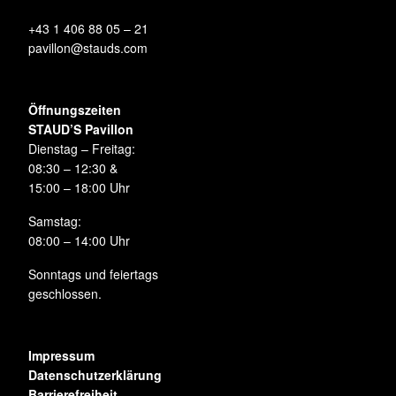
+43 1 406 88 05 – 21
pavillon@stauds.com
Öffnungszeiten
STAUD’S Pavillon
Dienstag – Freitag:
08:30 – 12:30 &
15:00 – 18:00 Uhr
Samstag:
08:00 – 14:00 Uhr
Sonntags und feiertags
geschlossen.
Impressum
Datenschutzerklärung
Barrierefreiheit