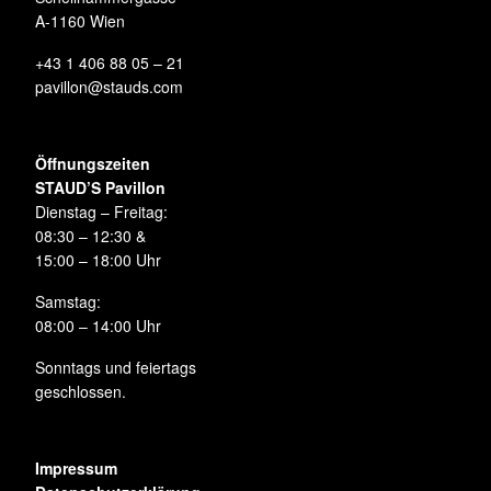
A-1160 Wien
+43 1 406 88 05 – 21
pavillon@stauds.com
Öffnungszeiten
STAUD’S Pavillon
Dienstag – Freitag:
08:30 – 12:30 &
15:00 – 18:00 Uhr
Samstag:
08:00 – 14:00 Uhr
Sonntags und feiertags
geschlossen.
Impressum