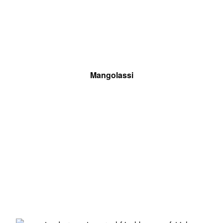
Mangolassi