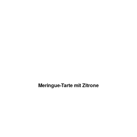
Meringue-Tarte mit Zitrone