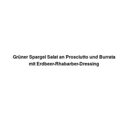
Grüner Spargel Salat an Prosciutto und Burrata
mit Erdbeer-Rhabarber-Dressing