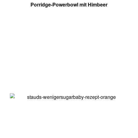
Porridge-Powerbowl mit Himbeer