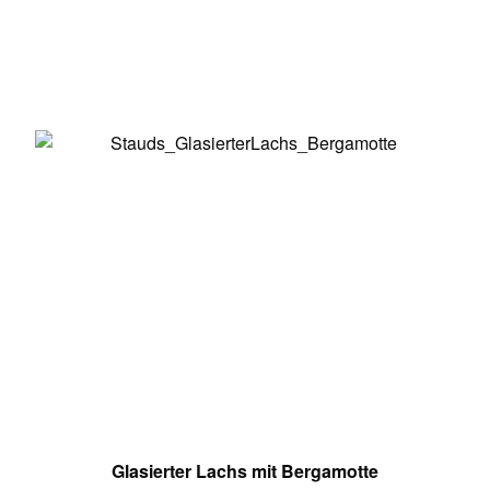
Glasierter Lachs mit Bergamotte