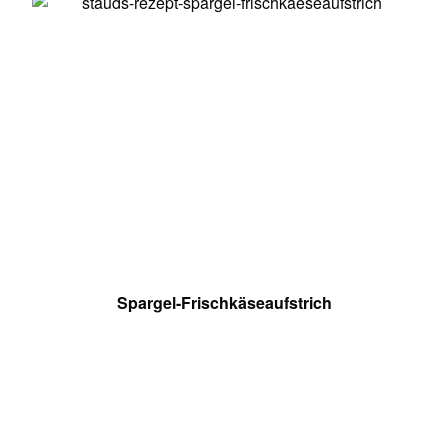
Spargel-Frischkäseaufstrich