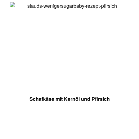
Schafkäse mit Kernöl und Pfirsich