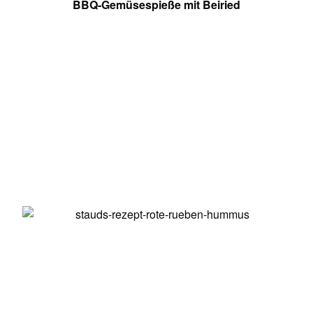
BBQ-Gemüsespieße mit Beiried