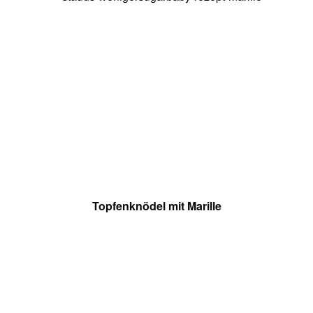
Topfenknödel mit Marille