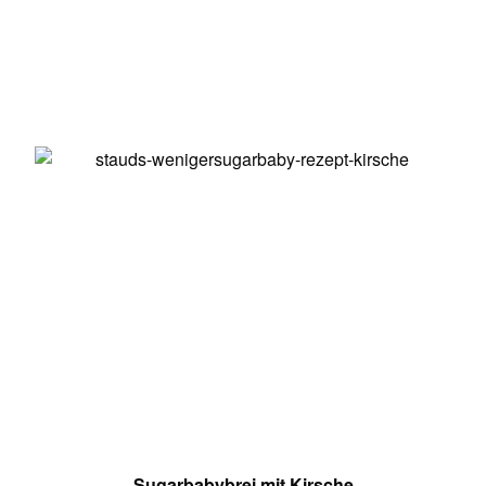
Sugarbabybrei mit Kirsche