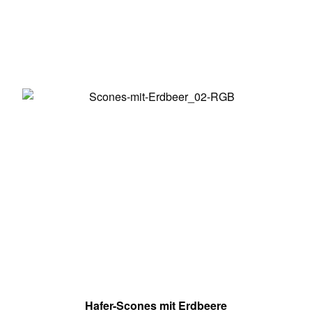
Hafer-Scones mit Erdbeere