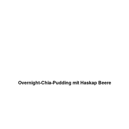
Overnight-Chia-Pudding mit Haskap Beere