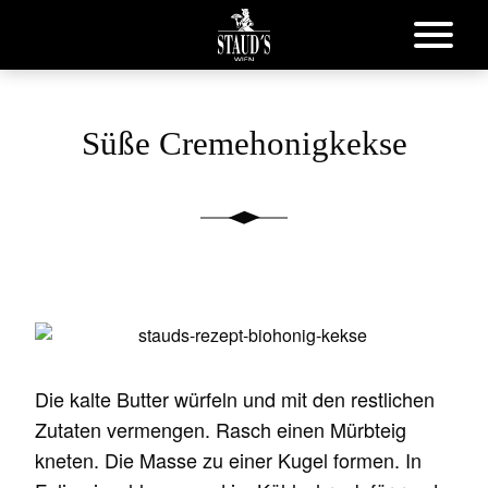
Süße Cremehonigkekse
Die kalte Butter würfeln und mit den restlichen
Zutaten vermengen. Rasch einen Mürbteig
kneten. Die Masse zu einer Kugel formen. In