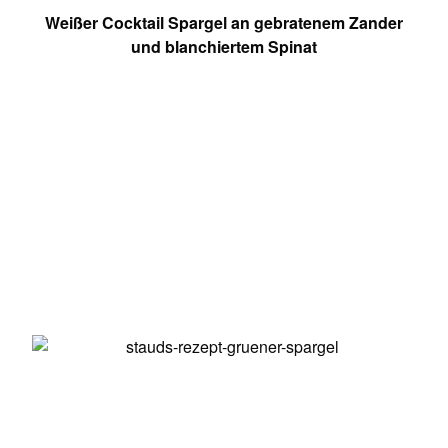
Weißer Cocktail Spargel an gebratenem Zander
und blanchiertem Spinat