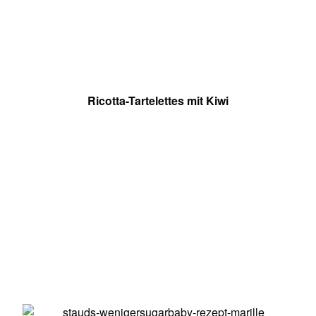
Ricotta-Tartelettes mit Kiwi