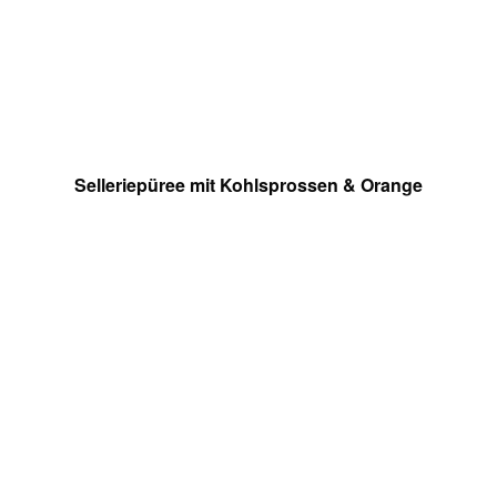
Selleriepüree mit Kohlsprossen & Orange