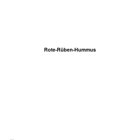
Rote-Rüben-Hummus