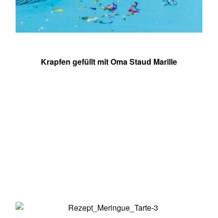
Krapfen gefüllt mit Oma Staud Marille