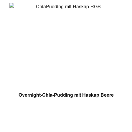
Overnight-Chia-Pudding mit Haskap Beere