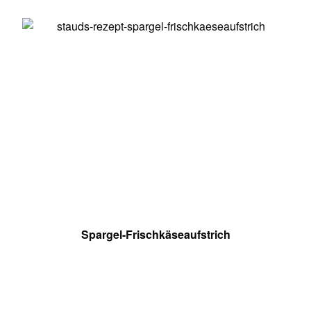
Spargel-Frischkäseaufstrich