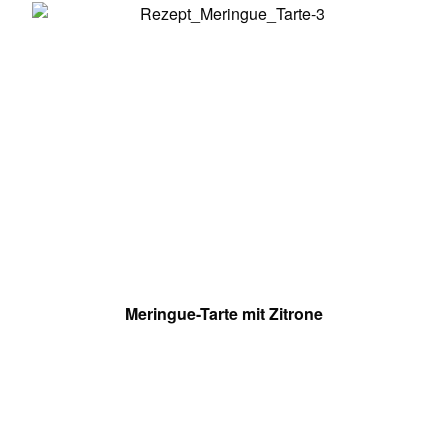
Meringue-Tarte mit Zitrone