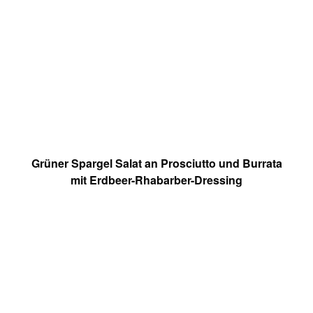
Grüner Spargel Salat an Prosciutto und Burrata
mit Erdbeer-Rhabarber-Dressing