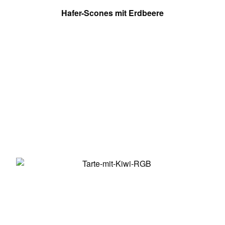
Hafer-Scones mit Erdbeere