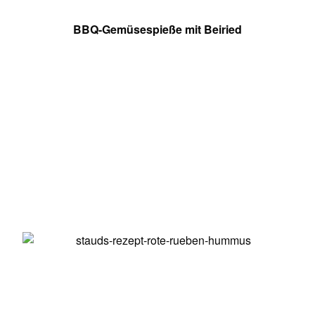
BBQ-Gemüsespieße mit Beiried