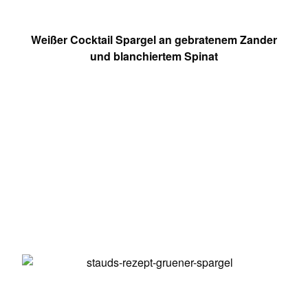
Weißer Cocktail Spargel an gebratenem Zander
und blanchiertem Spinat