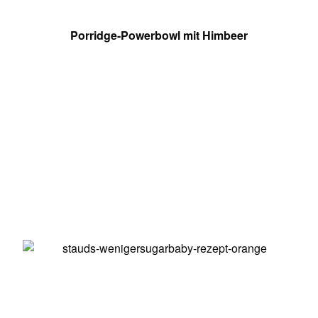
Porridge-Powerbowl mit Himbeer