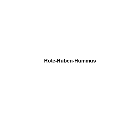
Rote-Rüben-Hummus