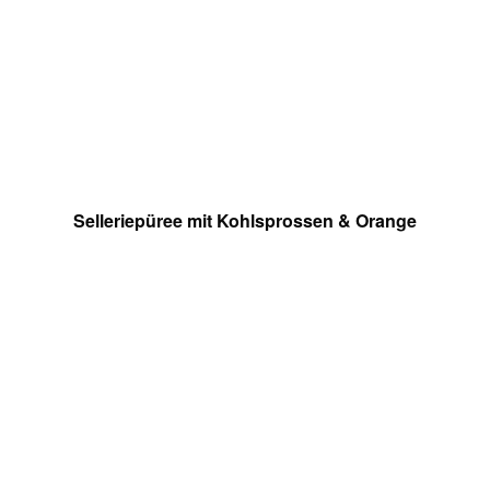
Selleriepüree mit Kohlsprossen & Orange