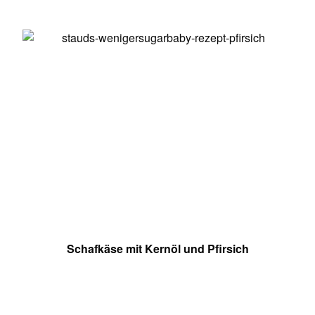
Schafkäse mit Kernöl und Pfirsich