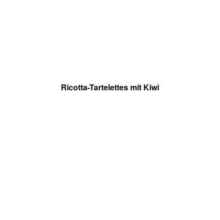
Ricotta-Tartelettes mit Kiwi