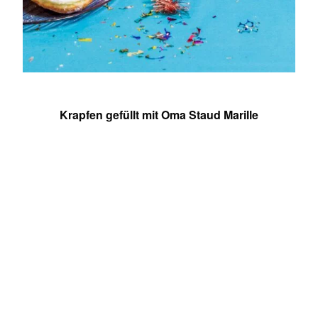
Krapfen gefüllt mit Oma Staud Marille