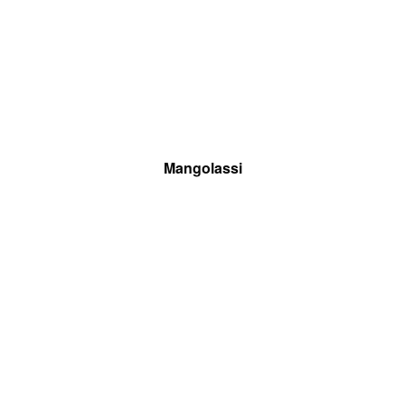
Mangolassi