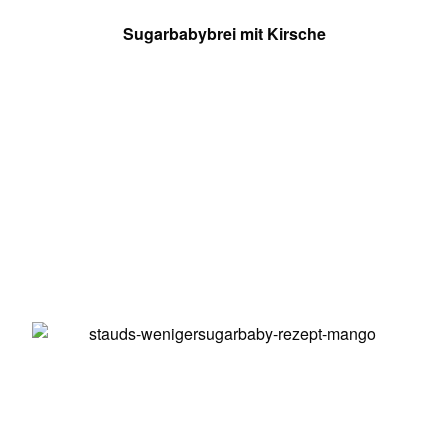
Sugarbabybrei mit Kirsche