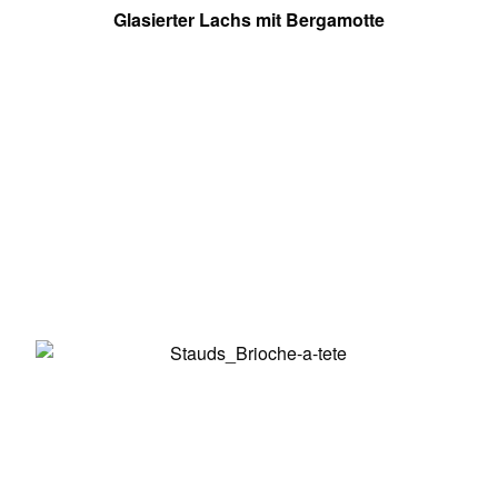
Glasierter Lachs mit Bergamotte