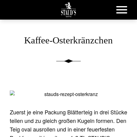
Kaffee-Osterkränzchen
Zuerst je eine Packung Blätterteig in drei Stücke
teilen und zu gleich großen Kugeln formen. Den
Teig oval ausrollen und in einer feuerfesten