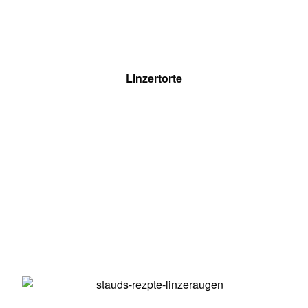
Linzertorte