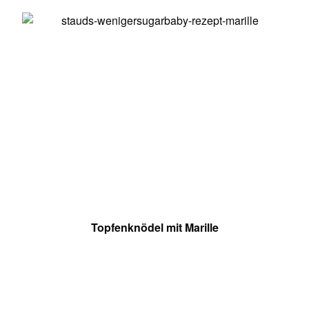
Topfenknödel mit Marille