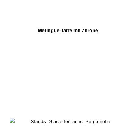
Meringue-Tarte mit Zitrone