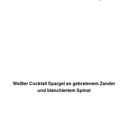
Weißer Cocktail Spargel an gebratenem Zander
und blanchiertem Spinat