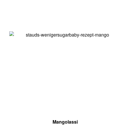
Mangolassi