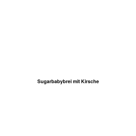
Sugarbabybrei mit Kirsche