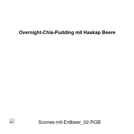
Overnight-Chia-Pudding mit Haskap Beere