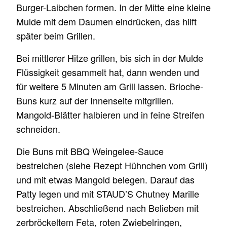
Burger-Laibchen formen. In der Mitte eine kleine
Mulde mit dem Daumen eindrücken, das hilft
später beim Grillen.
Bei mittlerer Hitze grillen, bis sich in der Mulde
Flüssigkeit gesammelt hat, dann wenden und
für weitere 5 Minuten am Grill lassen. Brioche-
Buns kurz auf der Innenseite mitgrillen.
Mangold-Blätter halbieren und in feine Streifen
schneiden.
Die Buns mit BBQ Weingelee-Sauce
bestreichen (siehe Rezept Hühnchen vom Grill)
und mit etwas Mangold belegen. Darauf das
Patty legen und mit STAUD’S Chutney Marille
bestreichen. Abschließend nach Belieben mit
zerbröckeltem Feta, roten Zwiebelringen,