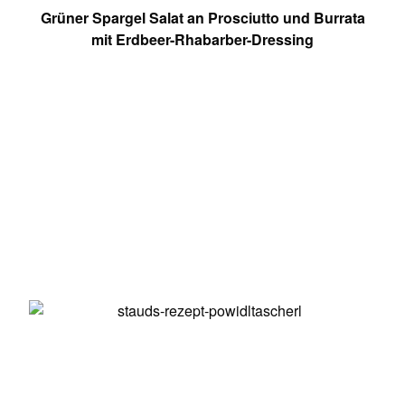
Grüner Spargel Salat an Prosciutto und Burrata
mit Erdbeer-Rhabarber-Dressing