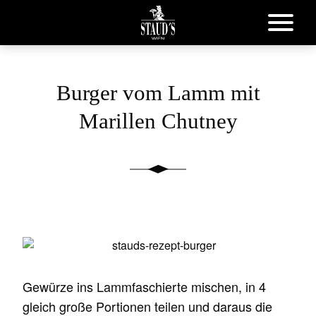
Burger vom Lamm mit
Marillen Chutney
Gewürze ins Lammfaschierte mischen, in 4
gleich große Portionen teilen und daraus die