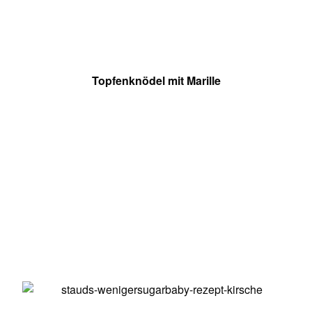
Topfenknödel mit Marille