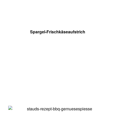
Spargel-Frischkäseaufstrich