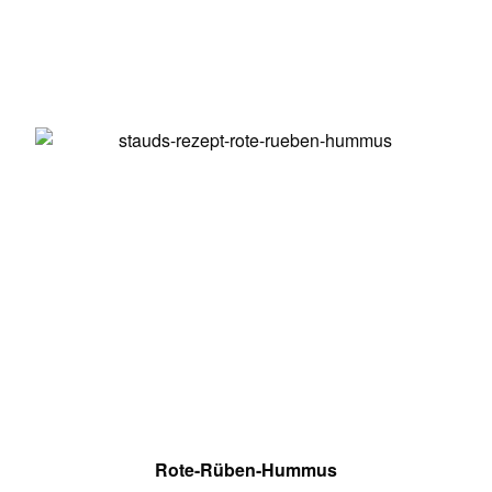
Rote-Rüben-Hummus