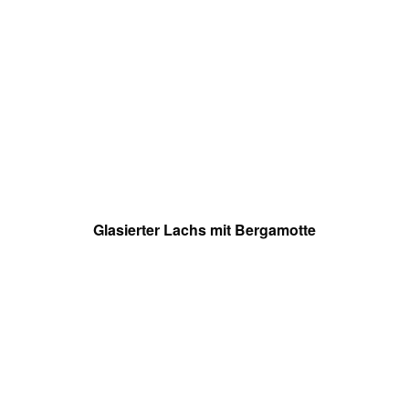
Glasierter Lachs mit Bergamotte