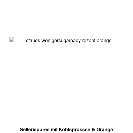
Selleriepüree mit Kohlsprossen & Orange