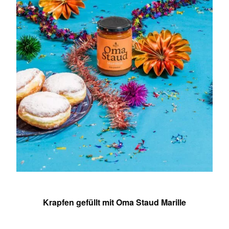
Krapfen gefüllt mit Oma Staud Marille