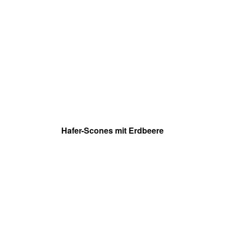
Hafer-Scones mit Erdbeere