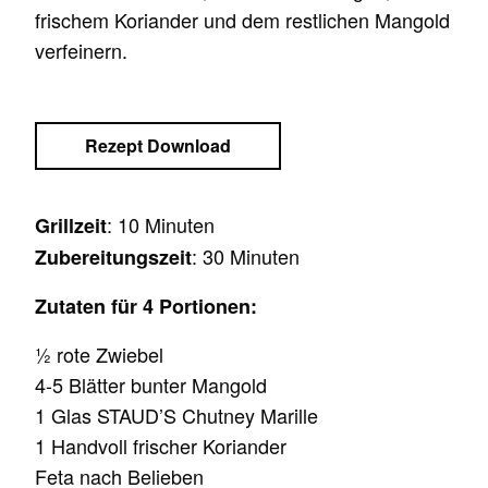
frischem Koriander und dem restlichen Mangold
verfeinern.
Rezept Download
: 10 Minuten
Grillzeit
: 30 Minuten
Zubereitungszeit
Zutaten für 4 Portionen:
½ rote Zwiebel
4-5 Blätter bunter Mangold
1 Glas STAUD’S Chutney Marille
1 Handvoll frischer Koriander
Feta nach Belieben