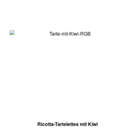
Ricotta-Tartelettes mit Kiwi