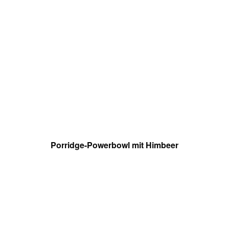
Porridge-Powerbowl mit Himbeer