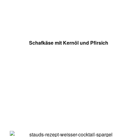
Schafkäse mit Kernöl und Pfirsich