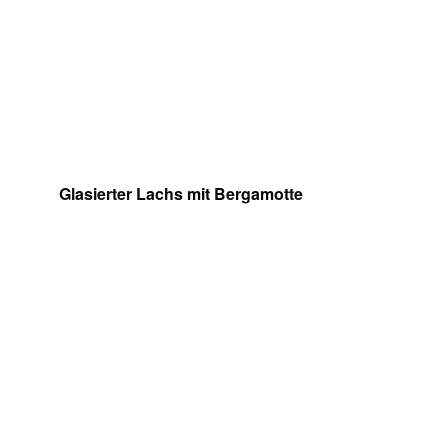
Glasierter Lachs mit Bergamotte