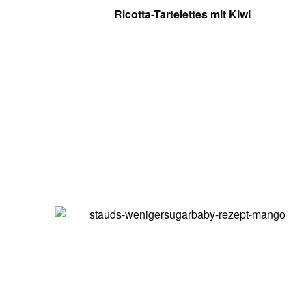
Ricotta-Tartelettes mit Kiwi