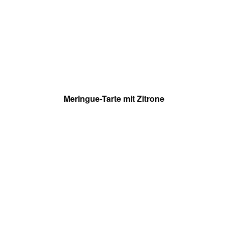
Meringue-Tarte mit Zitrone