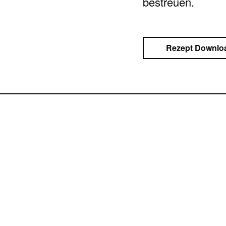
bestreuen.
Rezept Downlo