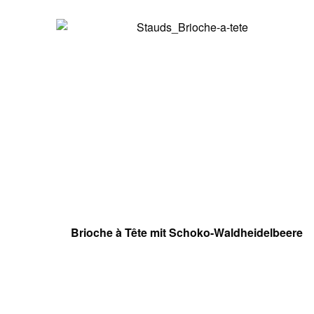
Brioche à Tête mit Schoko-Waldheidelbeere