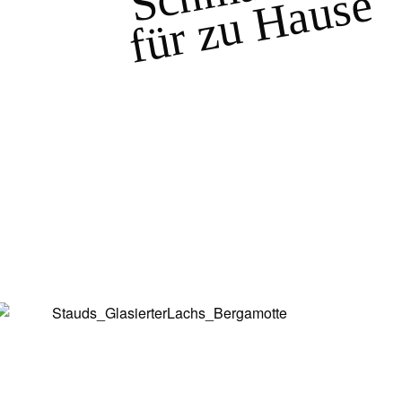
für zu Hause