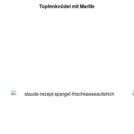
Topfenknödel mit Marille