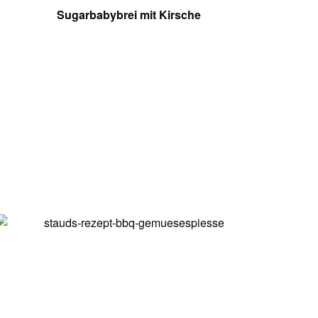
Sugarbabybrei mit Kirsche