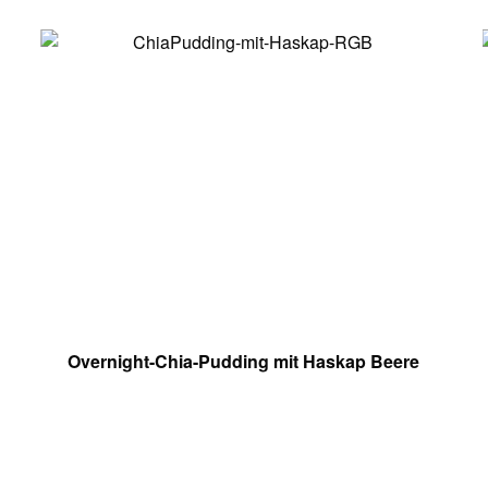
Overnight-Chia-Pudding mit Haskap Beere