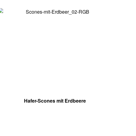
Hafer-Scones mit Erdbeere