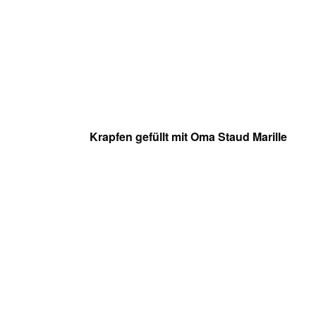
Krapfen gefüllt mit Oma Staud Marille