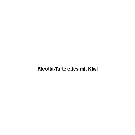
Ricotta-Tartelettes mit Kiwi