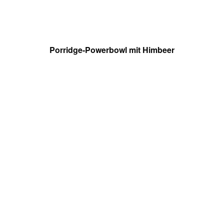
Porridge-Powerbowl mit Himbeer