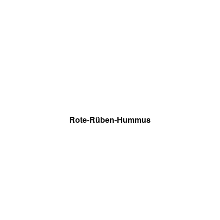
Rote-Rüben-Hummus