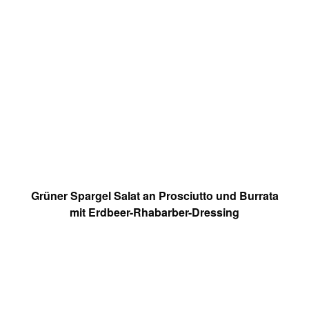
Grüner Spargel Salat an Prosciutto und Burrata
mit Erdbeer-Rhabarber-Dressing