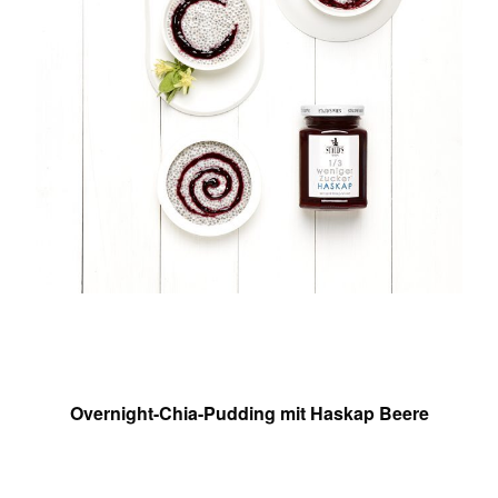
Overnight-Chia-Pudding mit Haskap Beere