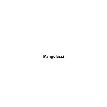
Mangolassi