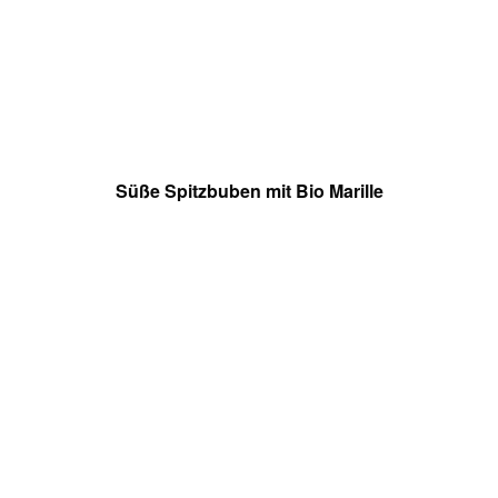
Süße Spitzbuben mit Bio Marille