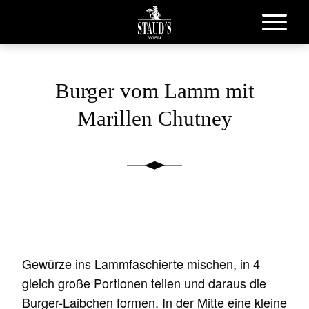
Burger vom Lamm mit
Marillen Chutney
Gewürze ins Lammfaschierte mischen, in 4
gleich große Portionen teilen und daraus die
Burger-Laibchen formen. In der Mitte eine kleine