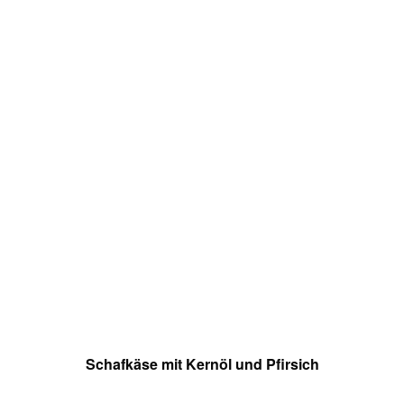
Schafkäse mit Kernöl und Pfirsich