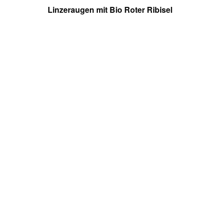
Linzeraugen mit Bio Roter Ribisel