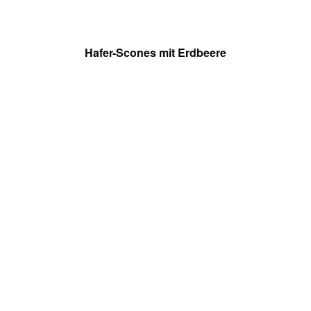
Hafer-Scones mit Erdbeere