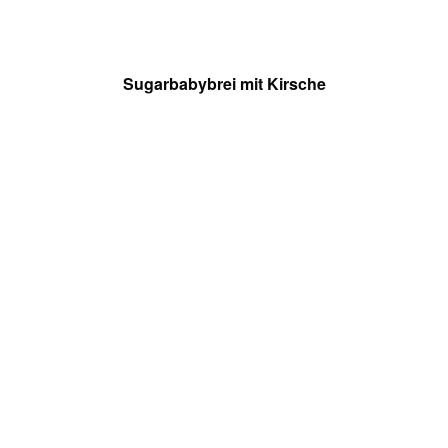
Sugarbabybrei mit Kirsche