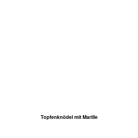
Topfenknödel mit Marille