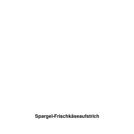
Spargel-Frischkäseaufstrich