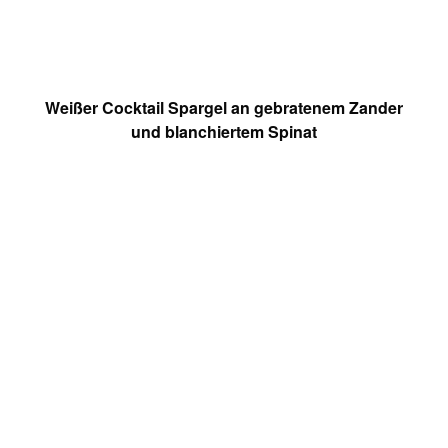
Weißer Cocktail Spargel an gebratenem Zander
und blanchiertem Spinat