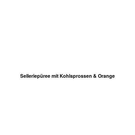
Selleriepüree mit Kohlsprossen & Orange