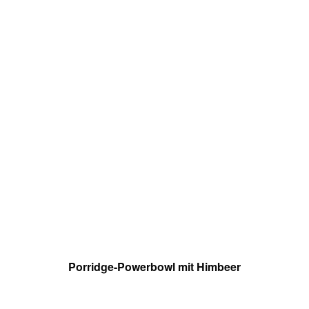
Porridge-Powerbowl mit Himbeer