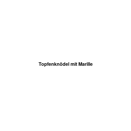
Topfenknödel mit Marille