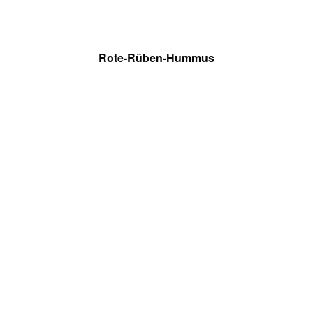
Rote-Rüben-Hummus