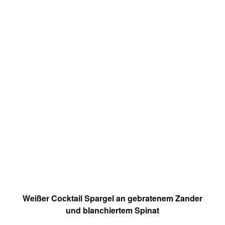
Weißer Cocktail Spargel an gebratenem Zander
und blanchiertem Spinat