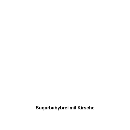
Sugarbabybrei mit Kirsche