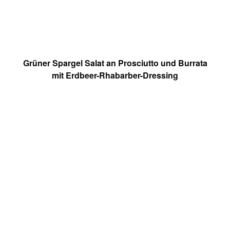
Grüner Spargel Salat an Prosciutto und Burrata
mit Erdbeer-Rhabarber-Dressing