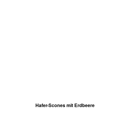
Hafer-Scones mit Erdbeere