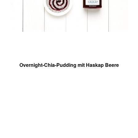
Overnight-Chia-Pudding mit Haskap Beere