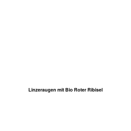
Linzeraugen mit Bio Roter Ribisel