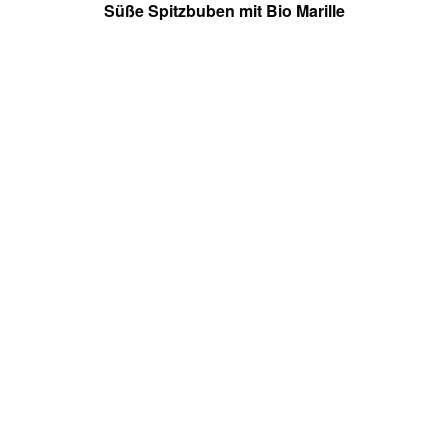
Süße Spitzbuben mit Bio Marille