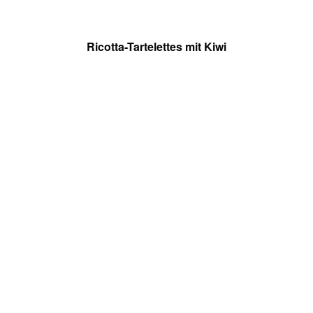
Ricotta-Tartelettes mit Kiwi