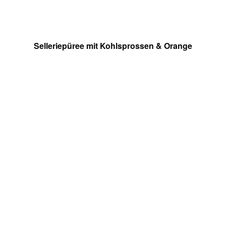
Selleriepüree mit Kohlsprossen & Orange