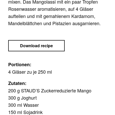
mixen. Das Mangolassi mit ein paar Tropfen
Rosenwasser aromatisieren, auf 4 Gläser
aufteilen und mit gemahlenem Kardamom,
Mandelblättchen und Pistazien ausgarnieren.
Download recipe
Portionen:
4 Gläser zu je 250 ml
Zutaten:
200 g STAUD’S Zuckerreduzierte Mango
300 g Joghurt
300 ml Wasser
150 ml Sojadrink