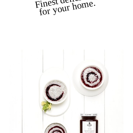
for your home.