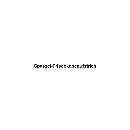
Spargel-Frischkäseaufstrich