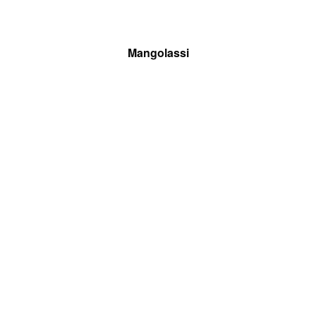
Mangolassi