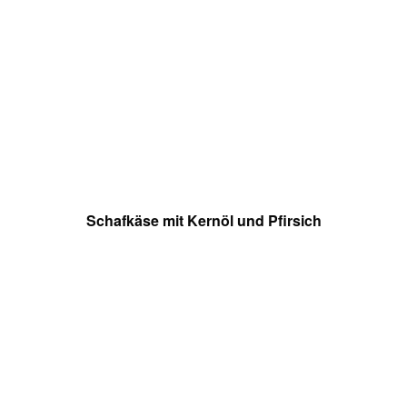
Schafkäse mit Kernöl und Pfirsich