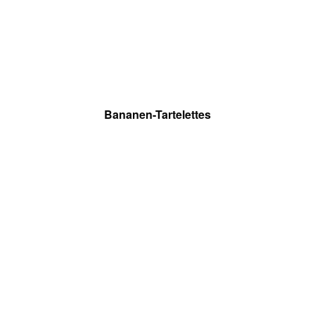
Bananen-Tartelettes