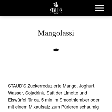
Mangolassi
STAUD’S Zuckerreduzierte Mango, Joghurt,
Wasser, Sojadrink, Saft der Limette und
Eiswürfel für ca. 5 min im Smoothiemixer oder
mit einem Mixaufsatz zum Pürieren schaumig