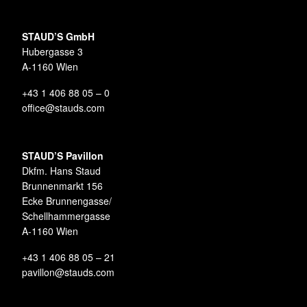
STAUD’S GmbH
Hubergasse 3
A-1160 Wien
+43 1 406 88 05 – 0
office@stauds.com
STAUD’S Pavillon
Dkfm. Hans Staud
Brunnenmarkt 156
Ecke Brunnengasse/
Schellhammergasse
A-1160 Wien
+43 1 406 88 05 – 21
pavillon@stauds.com