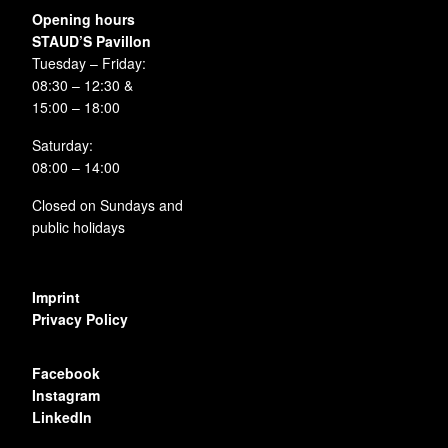
Opening hours
STAUD’S Pavillon
Tuesday – Friday:
08:30 – 12:30 &
15:00 – 18:00
Saturday:
08:00 – 14:00
Closed on Sundays and
public holidays
Imprint
Privacy Policy
Facebook
Instagram
LinkedIn