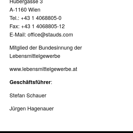
Hubergasse 3
A-1160 Wien
Tel.:
+43 1 4068805-0
Fax: +43 1 4068805-12
E-Mail:
office@stauds.com
Mitglied der Bundesinnung der
Lebensmittelgewerbe
www.lebensmittelgewerbe.at
:
Geschäftsführer
Stefan Schauer
Jürgen Hagenauer