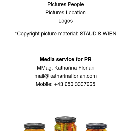
Pictures People
Pictures Location
Logos
*Copyright picture material: STAUD’S WIEN
Media service for PR
MMag. Katharina Florian
mail@katharinaflorian.com
Mobile:
+43 650 3337665