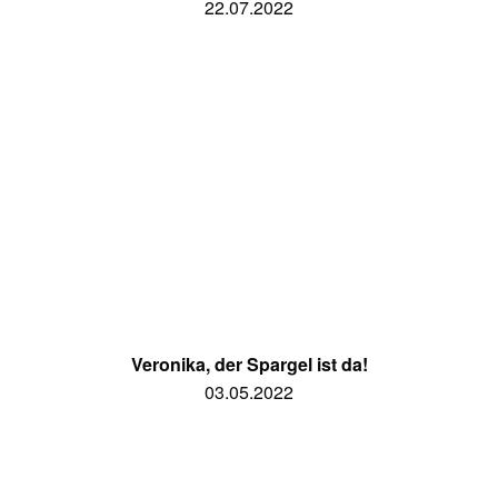
22.07.2022
Veronika, der Spargel ist da!
03.05.2022