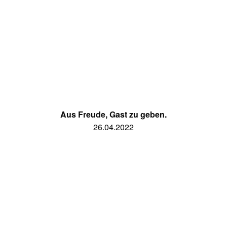
Aus Freude, Gast zu geben.
26.04.2022