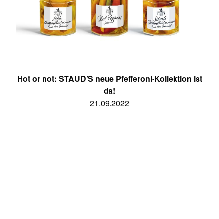
Hot or not: STAUD’S neue Pfefferoni-Kollektion ist
da!
21.09.2022