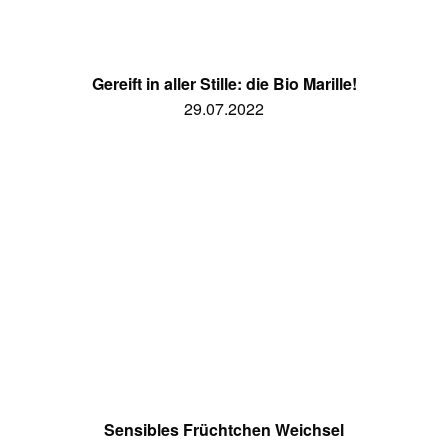
Gereift in aller Stille: die Bio Marille!
29.07.2022
Sensibles Früchtchen Weichsel