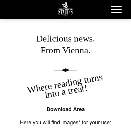
Delicious news.
From Vienna.
Where reading turns
into a treat!
Download Area
Here you will find images* for your use: