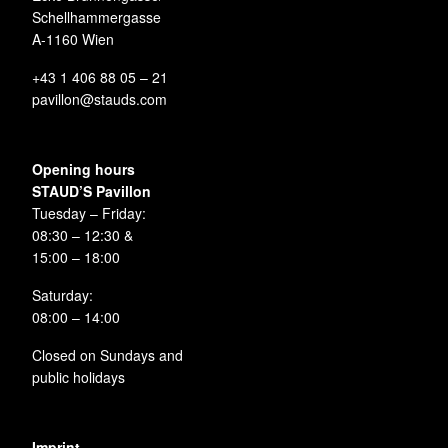
Schellhammergasse
A-1160 Wien
+43 1 406 88 05 – 21
pavillon@stauds.com
Opening hours
STAUD’S Pavillon
Tuesday – Friday:
08:30 – 12:30 &
15:00 – 18:00
Saturday:
08:00 – 14:00
Closed on Sundays and
public holidays
Imprint