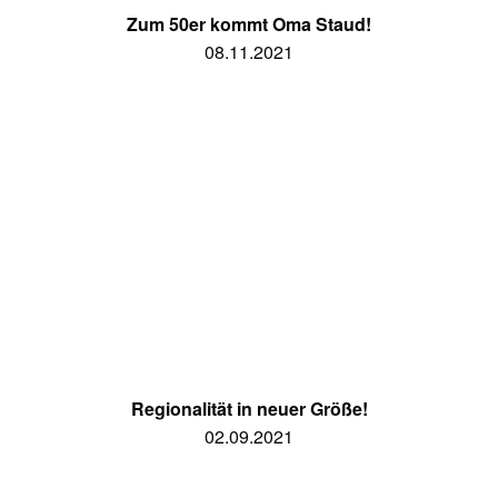
Zum 50er kommt Oma Staud!
08.11.2021
Regionalität in neuer Größe!
02.09.2021