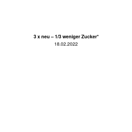
3 x neu – 1/3 weniger Zucker*
18.02.2022