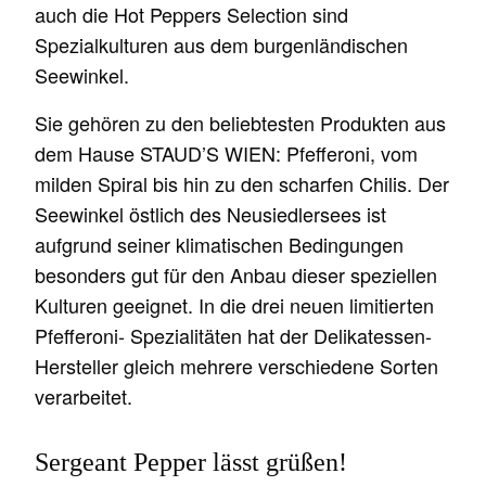
auch die Hot Peppers Selection sind
Spezialkulturen aus dem burgenländischen
Seewinkel.
Sie gehören zu den beliebtesten Produkten aus
dem Hause STAUD’S WIEN: Pfefferoni, vom
milden Spiral bis hin zu den scharfen Chilis. Der
Seewinkel östlich des Neusiedlersees ist
aufgrund seiner klimatischen Bedingungen
besonders gut für den Anbau dieser speziellen
Kulturen geeignet. In die drei neuen limitierten
Pfefferoni- Spezialitäten hat der Delikatessen-
Hersteller gleich mehrere verschiedene Sorten
verarbeitet.
Sergeant Pepper lässt grüßen!