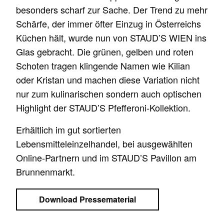
besonders scharf zur Sache. Der Trend zu mehr
Schärfe, der immer öfter Einzug in Österreichs
Küchen hält, wurde nun von STAUD’S WIEN ins
Glas gebracht. Die grünen, gelben und roten
Schoten tragen klingende Namen wie Kilian
oder Kristan und machen diese Variation nicht
nur zum kulinarischen sondern auch optischen
Highlight der STAUD’S Pfefferoni-Kollektion.
Erhältlich im gut sortierten
Lebensmitteleinzelhandel, bei ausgewählten
Online-Partnern und im STAUD’S Pavillon am
Brunnenmarkt.
Download Pressematerial