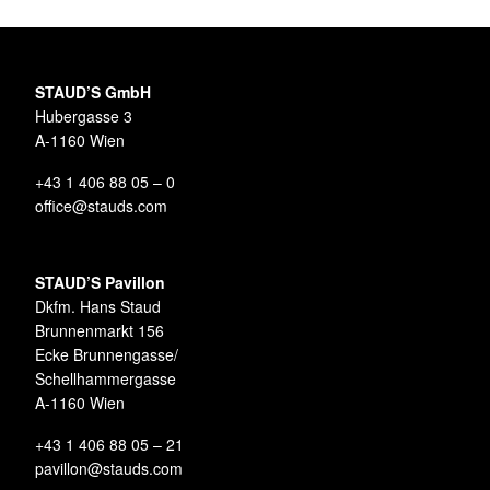
STAUD’S GmbH
Hubergasse 3
A-1160 Wien
+43 1 406 88 05 – 0
office@stauds.com
STAUD’S Pavillon
Dkfm. Hans Staud
Brunnenmarkt 156
Ecke Brunnengasse/
Schellhammergasse
A-1160 Wien
+43 1 406 88 05 – 21
pavillon@stauds.com