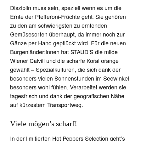
Disziplin muss sein, speziell wenn es um die
Ernte der Pfefferoni-Früchte geht: Sie gehören
zu den am schwierigsten zu erntenden
Gemüsesorten überhaupt, da immer noch zur
Gänze per Hand gepflückt wird. Für die neuen
Burgenländer:innen hat STAUD’S die milde
Wiener Calvill und die scharfe Koral orange
gewählt – Spezialkulturen, die sich dank der
besonders vielen Sonnenstunden im Seewinkel
besonders wohl fühlen. Verarbeitet werden sie
tagesfrisch und dank der geografischen Nähe
auf kürzestem Transportweg.
Viele mögen’s scharf!
In der limitierten Hot Peppers Selection geht’s