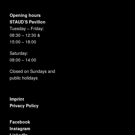
Opening hours
STAUD’S Pavillon
Tuesday – Friday:
08:30 – 12:30 &
15:00 – 18:00
Saturday:
08:00 – 14:00
Closed on Sundays and
public holidays
Imprint
Privacy Policy
Facebook
Instagram