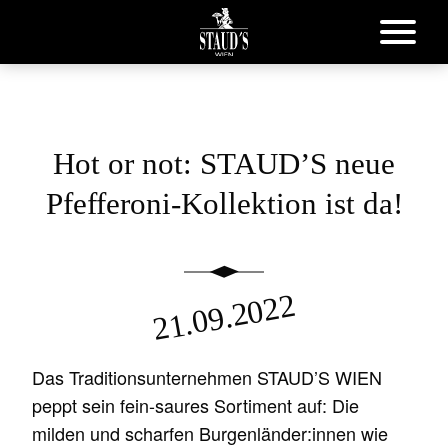
Hot or not: STAUD’S neue
Pfefferoni-Kollektion ist da!
21.09.2022
Das Traditionsunternehmen STAUD’S WIEN
peppt sein fein-saures Sortiment auf: Die
milden und scharfen Burgenländer:innen wie