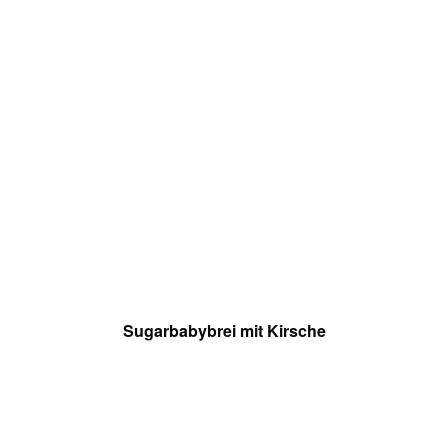
Sugarbabybrei mit Kirsche