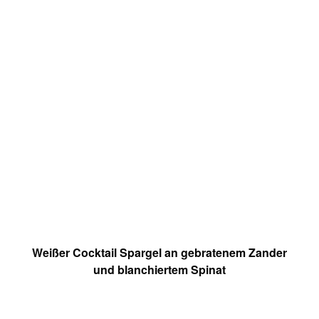
Weißer Cocktail Spargel an gebratenem Zander
und blanchiertem Spinat