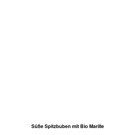
Süße Spitzbuben mit Bio Marille