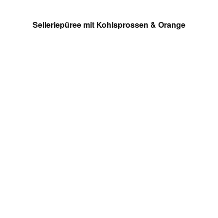
Selleriepüree mit Kohlsprossen & Orange