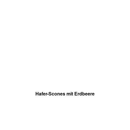
Hafer-Scones mit Erdbeere