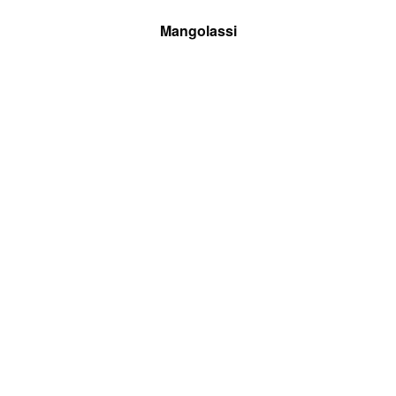
Mangolassi