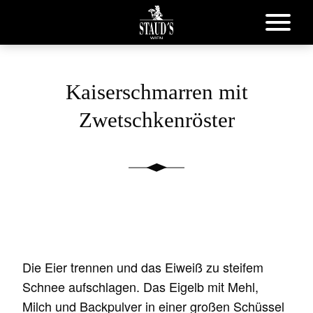
Kaiserschmarren mit
Zwetschkenröster
Die Eier trennen und das Eiweiß zu steifem
Schnee aufschlagen. Das Eigelb mit Mehl,
Milch und Backpulver in einer großen Schüssel