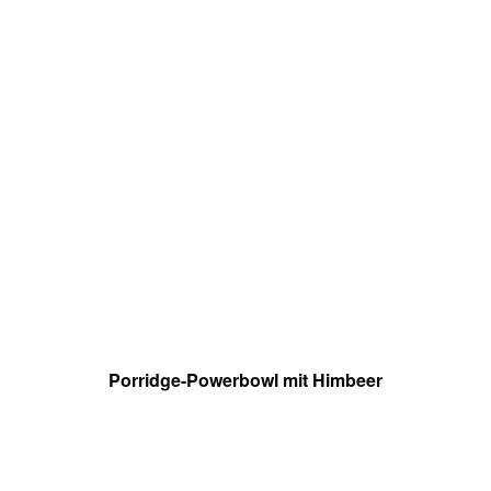
Porridge-Powerbowl mit Himbeer