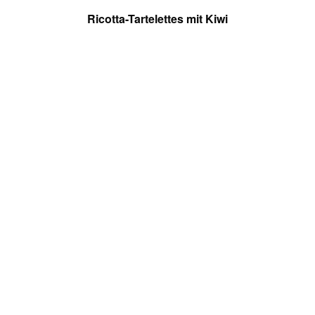
Ricotta-Tartelettes mit Kiwi