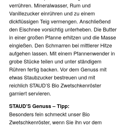
verrühren. Mineralwasser, Rum und
Vanillezucker einrühren und zu einem
dickflüssigen Teig vermengen. Anschließend
den Eischnee vorsichtig unterheben. Die Butter
in einer großen Pfanne erhitzen und die Masse
eingießen. Den Schmarren bei mittlerer Hitze
aufgehen lassen. Mit einem Pfannenwender in
grobe Stücke teilen und unter ständigem
Rühren fertig backen. Vor dem Genuss mit
etwas Staubzucker bestreuen und mit
reichlich STAUD’S Bio Zwetschkenröster
garniert servieren.
STAUD’S Genuss – Tipp:
Besonders fein schmeckt unser Bio
Zwetschkenröster, wenn Sie ihn vor dem