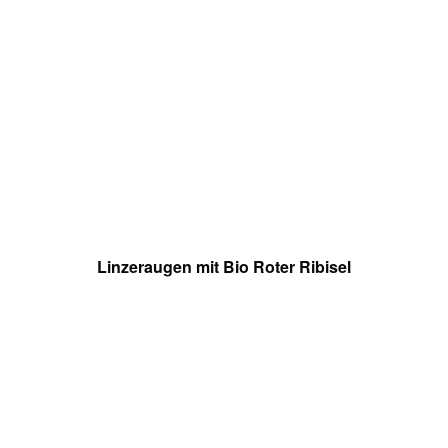
Linzeraugen mit Bio Roter Ribisel