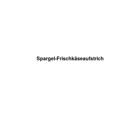
Spargel-Frischkäseaufstrich