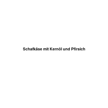
Schafkäse mit Kernöl und Pfirsich