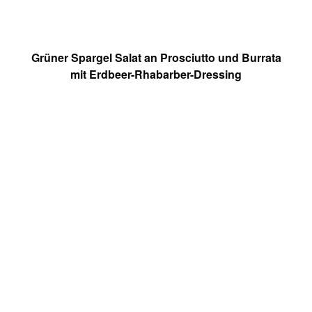
Grüner Spargel Salat an Prosciutto und Burrata
mit Erdbeer-Rhabarber-Dressing