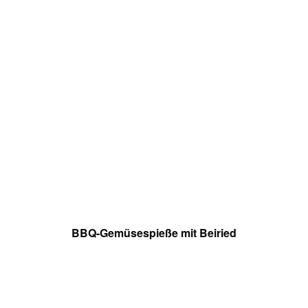
BBQ-Gemüsespieße mit Beiried