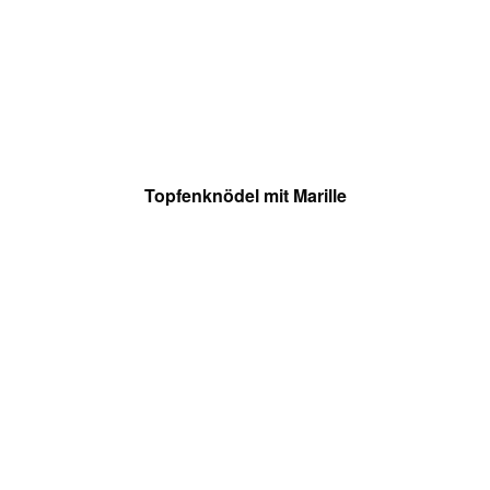
Topfenknödel mit Marille