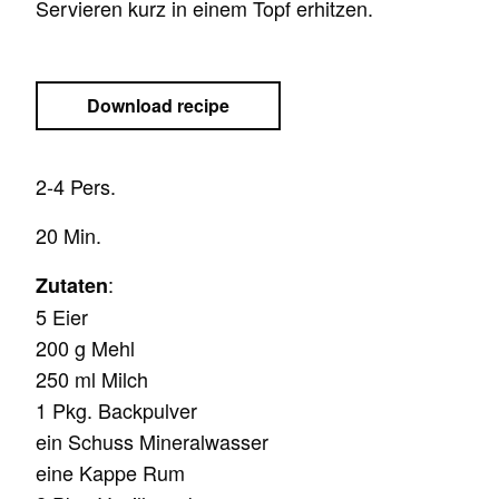
Servieren kurz in einem Topf erhitzen.
Download recipe
2-4 Pers.
20 Min.
:
Zutaten
5 Eier
200 g Mehl
250 ml Milch
1 Pkg. Backpulver
ein Schuss Mineralwasser
eine Kappe Rum