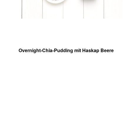
Overnight-Chia-Pudding mit Haskap Beere