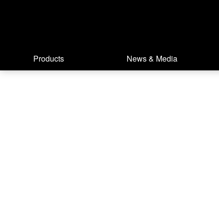
Products
News & Media