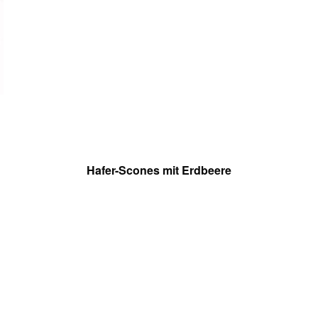
Hafer-Scones mit Erdbeere