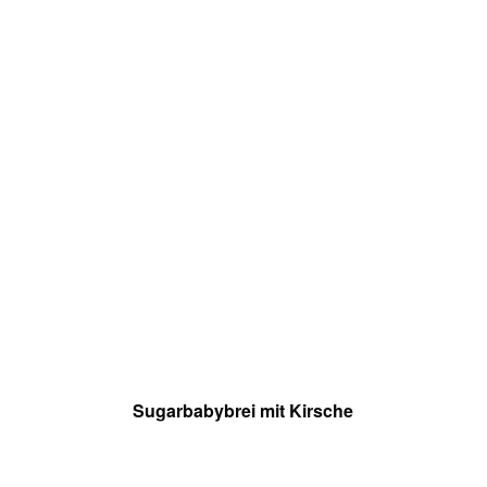
Sugarbabybrei mit Kirsche