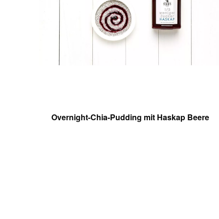
Overnight-Chia-Pudding mit Haskap Beere