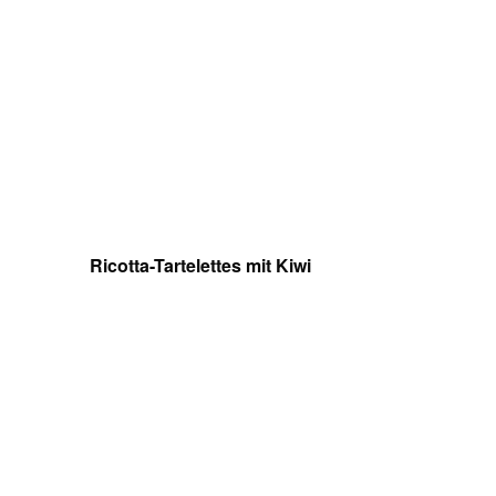
Ricotta-Tartelettes mit Kiwi