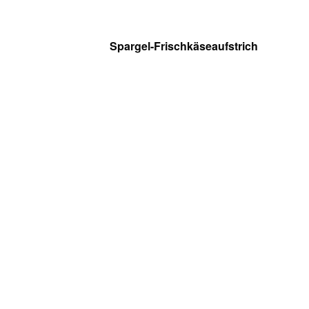
Spargel-Frischkäseaufstrich