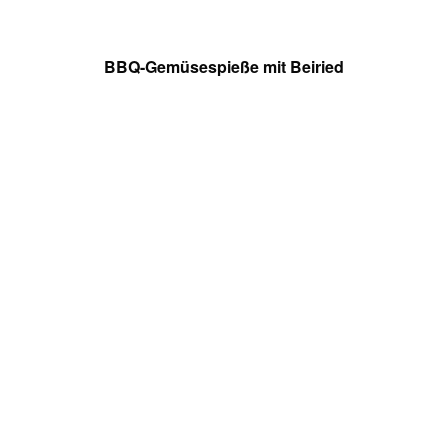
BBQ-Gemüsespieße mit Beiried