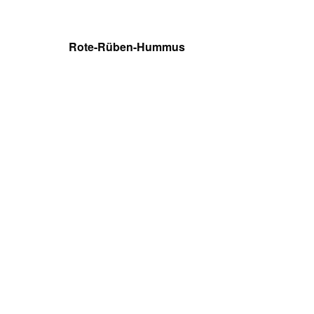
Rote-Rüben-Hummus